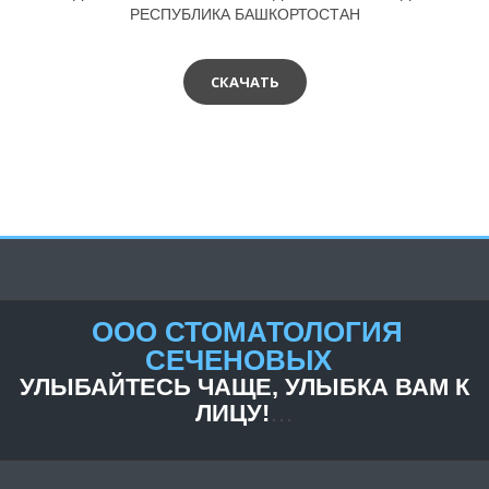
РЕСПУБЛИКА БАШКОРТОСТАН
СКАЧАТЬ
ООО СТОМАТОЛОГИЯ
СЕЧЕНОВЫХ­­
УЛЫБАЙТЕСЬ ЧАЩЕ, УЛЫБКА ВАМ К
ЛИЦУ!
…