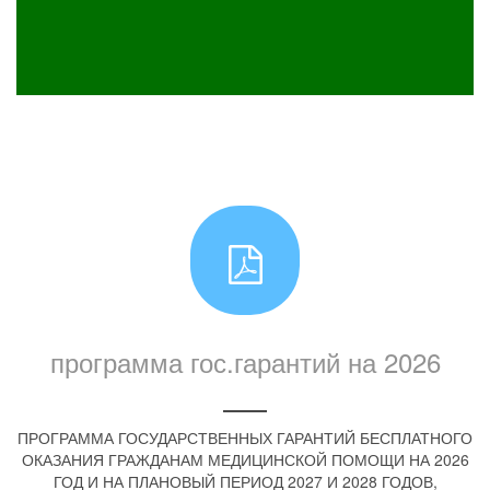
программа гос.гарантий на 2026
ПРОГРАММА ГОСУДАРСТВЕННЫХ ГАРАНТИЙ БЕСПЛАТНОГО
ОКАЗАНИЯ ГРАЖДАНАМ МЕДИЦИНСКОЙ ПОМОЩИ НА 2026
ГОД И НА ПЛАНОВЫЙ ПЕРИОД 2027 И 2028 ГОДОВ,