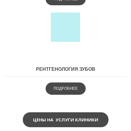
РЕНТГЕНОЛОГИЯ ЗУБОВ
ПОДРОБНЕЕ
ЦЕНЫ НА УСЛУГИ КЛИНИКИ