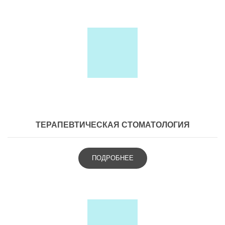
ТЕРАПЕВТИЧЕСКАЯ СТОМАТОЛОГИЯ
ПОДРОБНЕЕ