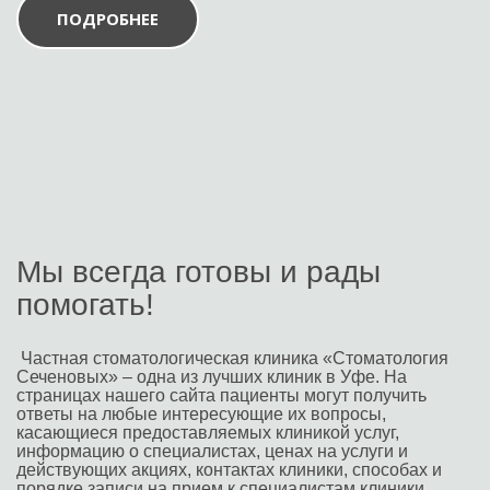
ПОДРОБНЕЕ
Мы всегда готовы и рады 
помогать!
 Частная стоматологическая клиника «Стоматология 
Сеченовых» – одна из лучших клиник в Уфе. На 
страницах нашего сайта пациенты могут получить 
ответы на любые интересующие их вопросы, 
касающиеся предоставляемых клиникой услуг, 
информацию о специалистах, ценах на услуги и 
действующих акциях, контактах клиники, способах и 
порядке записи на прием к специалистам клиники.