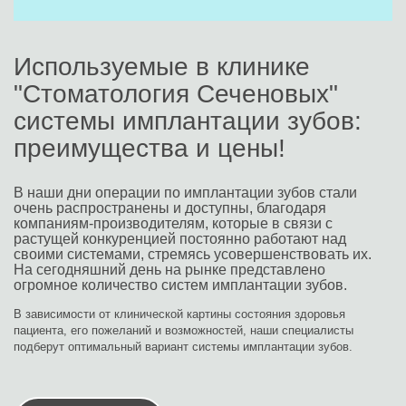
Используемые в клинике 
"Стоматология Сеченовых" 
системы имплантации зубов: 
преимущества и цены
!
В наши дни операции по имплантации зубов стали 
очень распространены и доступны, благодаря 
компаниям-производителям, которые в связи с 
растущей конкуренцией постоянно работают над 
своими системами, стремясь усовершенствовать их. 
На сегодняшний день на рынке представлено 
огромное количество систем имплантации зубов. 
В зависимости от клинической картины состояния здоровья 
пациента, его пожеланий и возможностей, наши специалисты 
подберут оптимальный вариант системы имплантации зубов.