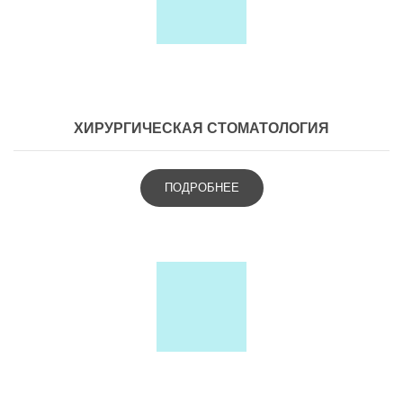
ХИРУРГИЧЕСКАЯ СТОМАТОЛОГИЯ
ПОДРОБНЕЕ