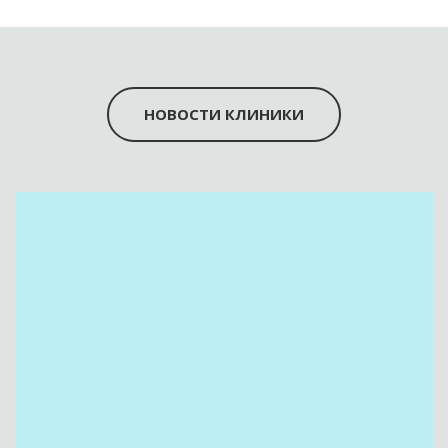
НОВОСТИ КЛИНИКИ