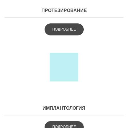
ПРОТЕЗИРОВАНИЕ
ПОДРОБНЕЕ
ИМПЛАНТОЛОГИЯ
ПОДРОБНЕЕ