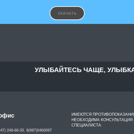
СКАЧАТЬ
УЛЫБАЙТЕСЬ ЧАЩЕ, УЛЫБКА
офис
ИМЕЮТСЯ ПРОТИВОПОКАЗАНИ
НЕОБХОДИМА КОНСУЛЬТАЦИЯ
СПЕЦИАЛИСТА.
347) 246-66-35
,
8(987)0460097