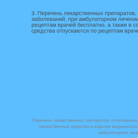
3. Перечень лекарственных препаратов,
заболеваний, при амбулаторном лечении
рецептам врачей бесплатно, а также в 
средства отпускаются по рецептам врач
Перечень лекарственных препаратов, отпускаемых 
лекарственные средства и изделия медицинского
амбулаторном лече