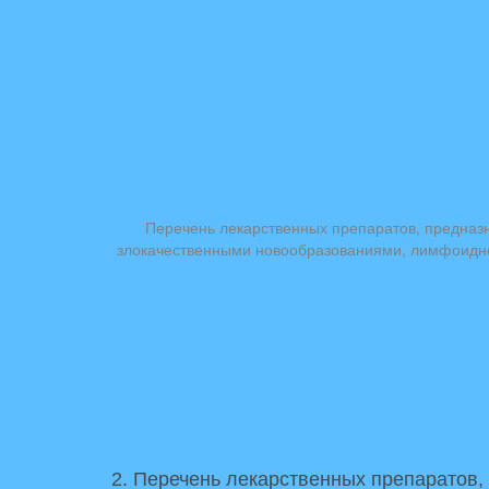
Перечень лекарственных препаратов, предназ
злокачественными новообразованиями, лимфоидной,
2. Перечень лекарственных препаратов,