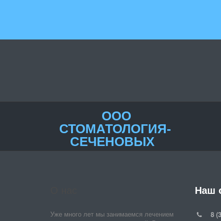
ООО
СТОМАТОЛОГИЯ­­
СЕЧЕНОВЫХ
О нас
Наш 
8 (
Уже много лет мы занимаемся лечением