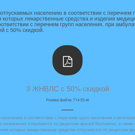
 отпускаемых населению в соответствии с перечнем г
 которых лекарственные средства и изделия медици
соответствии с перечнем групп населения, при амбу
ей с 50% скидкой.
3 ЖНВЛС с 50% скидкой
Размер файла: 714.55 кб
населению в соответствии с перечнем групп населения и категор
 назначения отпускаются по рецептам врачей бесплатно, а также 
нии которых лекарственные средства отпускаются по рецептам вра