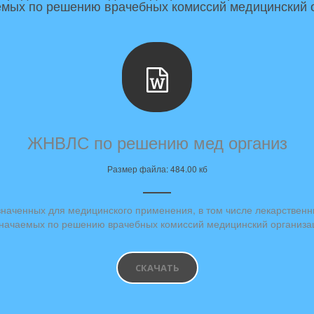
емых по решению врачебных комиссий медицинский 
ЖНВЛС по решению мед организ
Размер файла: 484.00 кб
наченных для медицинского применения, в том числе лекарствен
начаемых по решению врачебных комиссий медицинский организа
СКАЧАТЬ