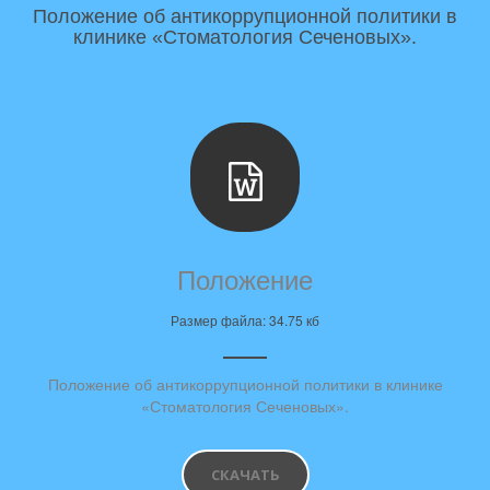
Положение об антикоррупционной политики в
клинике «Стоматология Сеченовых».
Положение
Размер файла: 34.75 кб
Положение об антикоррупционной политики в клинике
«Стоматология Сеченовых».
СКАЧАТЬ