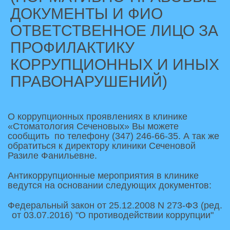
ДОКУМЕНТЫ И ФИО
ОТВЕТСТВЕННОЕ ЛИЦО ЗА
ПРОФИЛАКТИКУ
КОРРУПЦИОННЫХ И ИНЫХ
ПРАВОНАРУШЕНИЙ)
О коррупционных проявлениях в клинике 
«Стоматология Сеченовых» Вы можете 
сообщить  по телефону (347) 246-66-35. А так же 
обратиться к директору клиники Сеченовой 
Разиле Фанильевне. 
Антикоррупционные мероприятия в клинике 
ведутся на основании следующих документов:  
Федеральный закон от 25.12.2008 N 273-ФЗ (ред. 
от 03.07.2016) "О противодействии коррупции"  