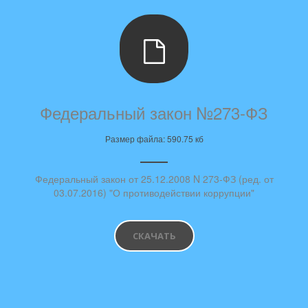
Федеральный закон №273-ФЗ
Размер файла: 590.75 кб
Федеральный закон от 25.12.2008 N 273-ФЗ (ред. от
03.07.2016) "О противодействии коррупции"
СКАЧАТЬ